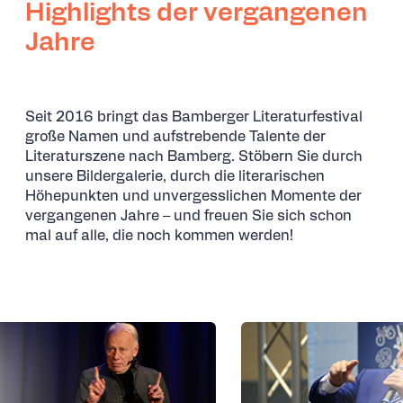
Highlights der vergangenen
Jahre
Seit 2016 bringt das Bamberger Literaturfestival
große Namen und aufstrebende Talente der
Literaturszene nach Bamberg. Stöbern Sie durch
unsere Bildergalerie, durch die literarischen
Höhepunkten und unvergesslichen Momente der
vergangenen Jahre – und freuen Sie sich schon
mal auf alle, die noch kommen werden!