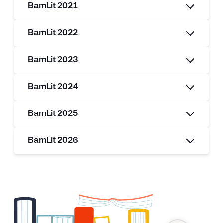
BamLit 2021
BamLit 2022
BamLit 2023
BamLit 2024
BamLit 2025
BamLit 2026