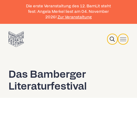
Die erste Veranstaltung des 12. BamLit steht
fest: Angela Merkel liest am 04. November
2026!
Zur Veranstaltung
Search
Das Bamberger
Literaturfestival