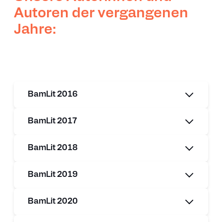
Autoren der vergangenen
Jahre:
BamLit 2016
BamLit 2017
BamLit 2018
BamLit 2019
BamLit 2020