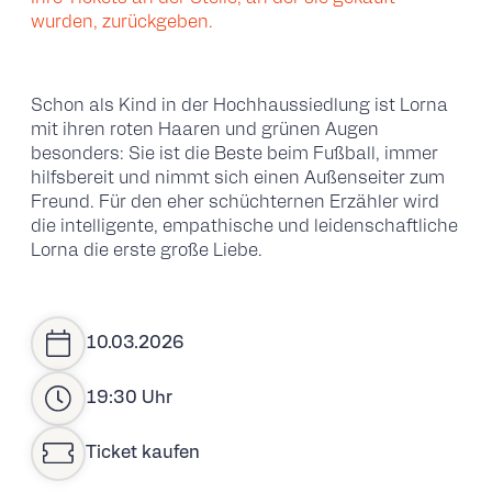
wurden, zurückgeben.
Schon als Kind in der Hochhaussiedlung ist Lorna
mit ihren roten Haaren und grünen Augen
besonders: Sie ist die Beste beim Fußball, immer
hilfsbereit und nimmt sich einen Außenseiter zum
Freund. Für den eher schüchternen Erzähler wird
die intelligente, empathische und leidenschaftliche
Lorna die erste große Liebe.
10.03.2026
19:30 Uhr
Ticket kaufen