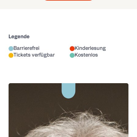
Legende
Barrierefrei
Kinderlesung
Tickets verfügbar
Kostenlos