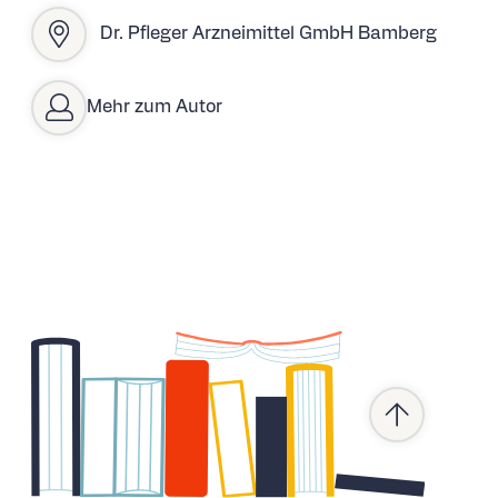
Dr. Pfleger Arzneimittel GmbH Bamberg
Mehr zum Autor