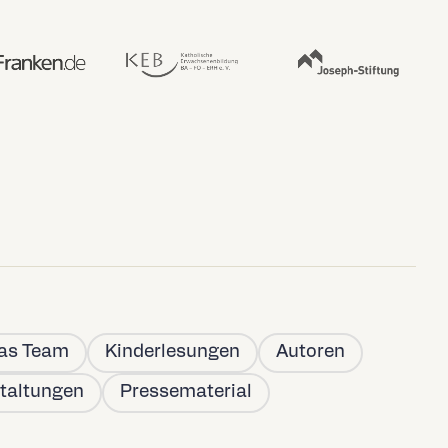
as Team
Kinderlesungen
Autoren
taltungen
Pressematerial