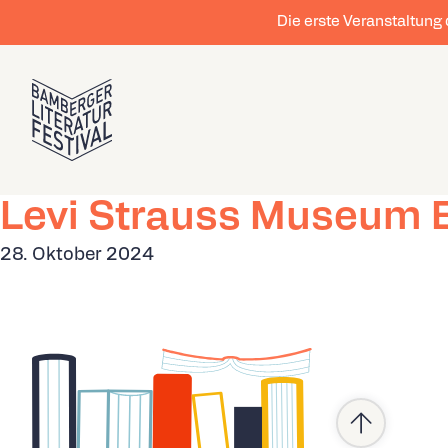
Die erste Veranstaltung
Levi Strauss Museum 
28. Oktober 2024