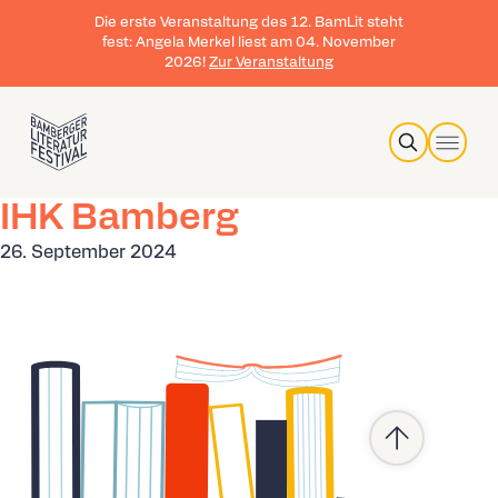
Die erste Veranstaltung des 12. BamLit steht
fest: Angela Merkel liest am 04. November
2026!
Zur Veranstaltung
Search
IHK Bamberg
26. September 2024