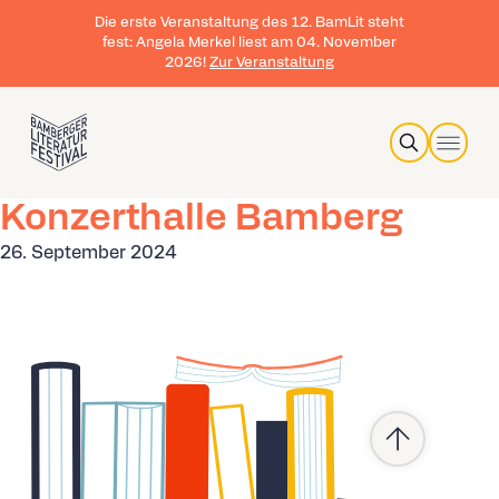
Die erste Veranstaltung des 12. BamLit steht
fest: Angela Merkel liest am 04. November
2026!
Zur Veranstaltung
Search
Konzerthalle Bamberg
26. September 2024