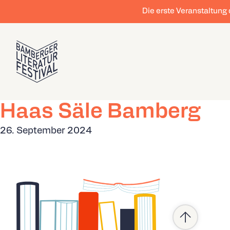
Die erste Veranstaltung
Haas Säle Bamberg
26. September 2024