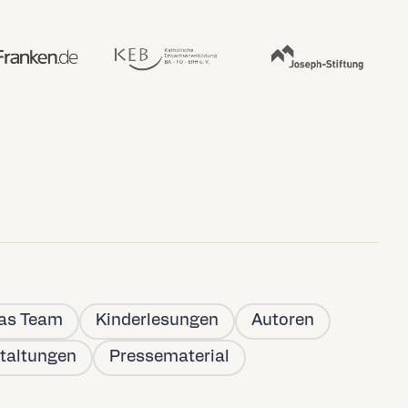
as Team
Kinderlesungen
Autoren
taltungen
Pressematerial