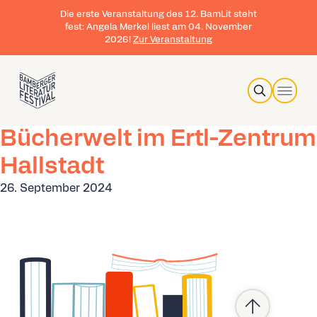
Die erste Veranstaltung des 12. BamLit steht
fest: Angela Merkel liest am 04. November
2026!
Zur Veranstaltung
Search
Bücherwelt im Ertl-Zentrum
Hallstadt
26. September 2024