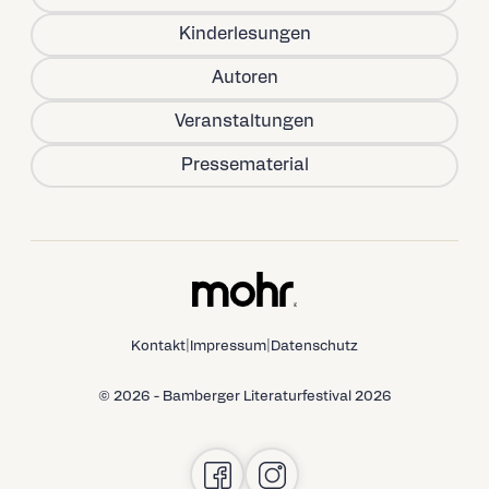
Kinderlesungen
Autoren
Veranstaltungen
Pressematerial
Kontakt
|
Impressum
|
Datenschutz
© 2026 - Bamberger Literaturfestival 2026