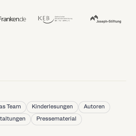
as Team
Kinderlesungen
Autoren
taltungen
Pressematerial