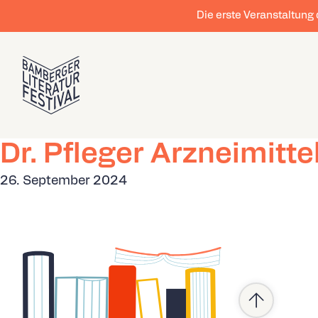
Die erste Veranstaltung
Dr. Pfleger Arzneimit
26. September 2024