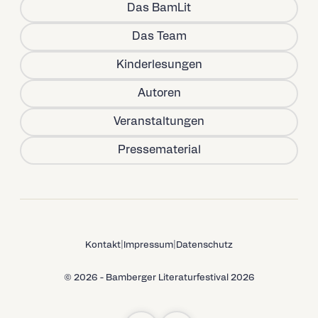
Das BamLit
Das Team
Kinderlesungen
Autoren
Veranstaltungen
Pressematerial
Kontakt
|
Impressum
|
Datenschutz
© 2026 - Bamberger Literaturfestival 2026