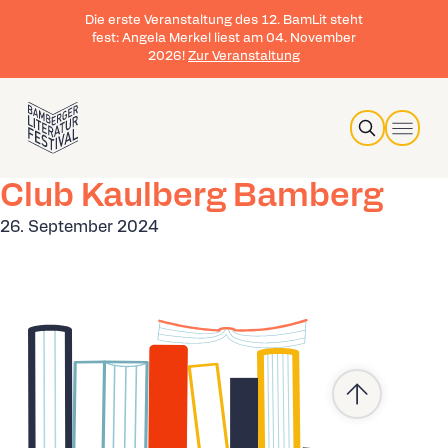
Die erste Veranstaltung des 12. BamLit steht
fest: Angela Merkel liest am 04. November
2026!
Zur Veranstaltung
Search
Club Kaulberg Bamberg
26. September 2024