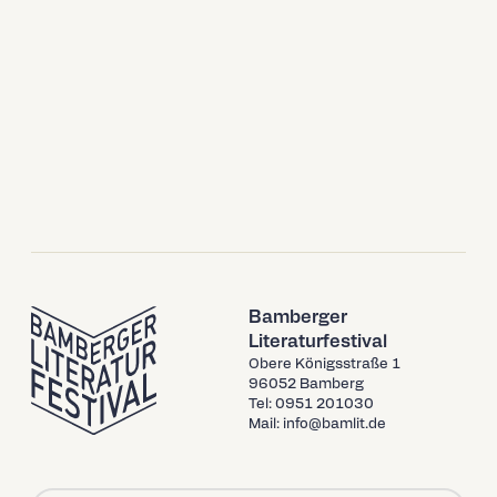
Bamberger
Literaturfestival
Obere Königsstraße 1
96052 Bamberg
Tel: 0951 201030
Mail: info@bamlit.de