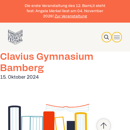
Die erste Veranstaltung des 12. BamLit steht
fest: Angela Merkel liest am 04. November
2026!
Zur Veranstaltung
Search
Clavius Gymnasium
Bamberg
15. Oktober 2024