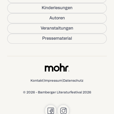
Kinderlesungen
Autoren
Veranstaltungen
Pressematerial
Kontakt
|
Impressum
|
Datenschutz
© 2026 - Bamberger Literaturfestival 2026