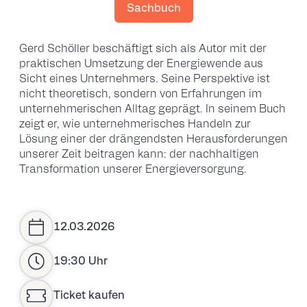
Sachbuch
Gerd Schöller beschäftigt sich als Autor mit der
praktischen Umsetzung der Energiewende aus
Sicht eines Unternehmers. Seine Perspektive ist
nicht theoretisch, sondern von Erfahrungen im
unternehmerischen Alltag geprägt. In seinem Buch
zeigt er, wie unternehmerisches Handeln zur
Lösung einer der drängendsten Herausforderungen
unserer Zeit beitragen kann: der nachhaltigen
Transformation unserer Energieversorgung.
12.03.2026
19:30 Uhr
Ticket kaufen