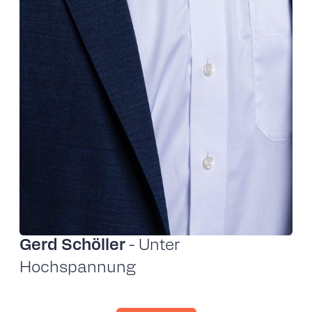
Gerd Schöller
- Unter
Hochspannung