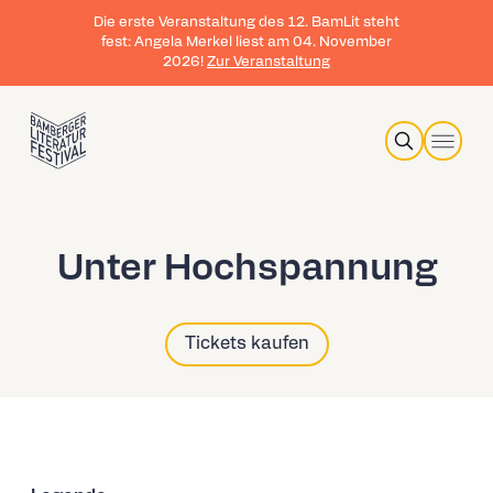
Die erste Veranstaltung des 12. BamLit steht
fest: Angela Merkel liest am 04. November
2026!
Zur Veranstaltung
Search
Unter Hochspannung
Tickets kaufen