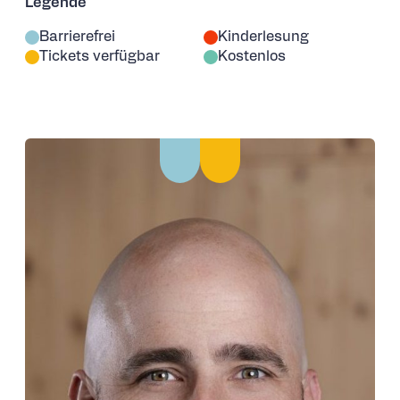
Legende
Barrierefrei
Kinderlesung
Tickets verfügbar
Kostenlos