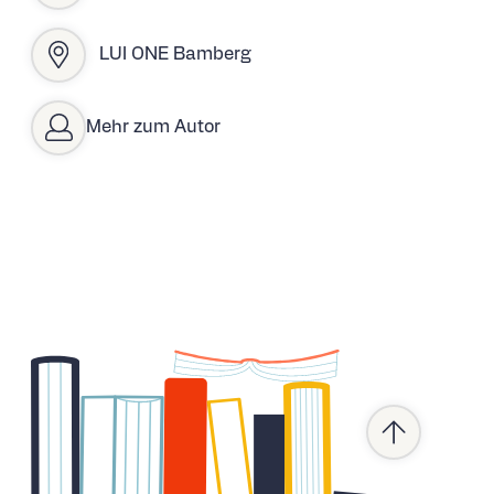
LUI ONE Bamberg
Mehr zum Autor