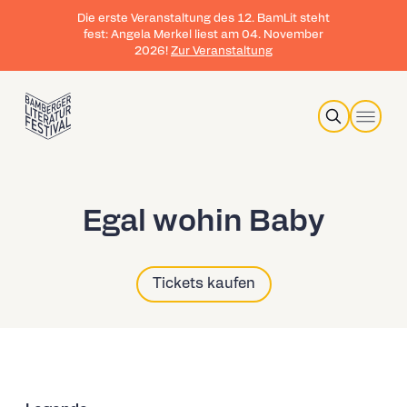
Die erste Veranstaltung des 12. BamLit steht
fest: Angela Merkel liest am 04. November
2026!
Zur Veranstaltung
Search
Egal wohin Baby
Tickets kaufen