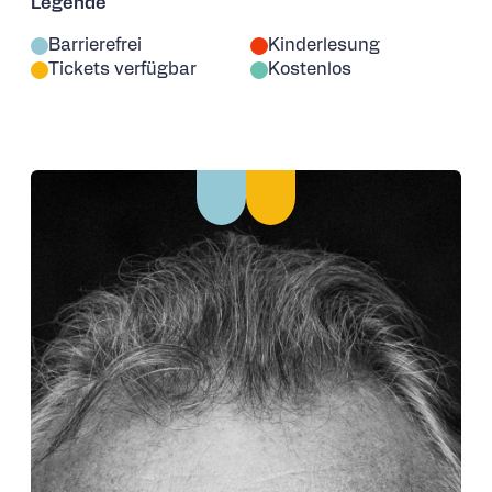
Legende
Barrierefrei
Kinderlesung
Tickets verfügbar
Kostenlos