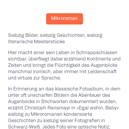
Mikroroman
Siebzig Bilder, siebzig Geschichten, siebzig
literarische Meisterstücke
Hier macht einer sein Leben in Schnappschüssen
sichtbar, überfliegt dabei erzählend Kontinente und
Zeiten und bringt die Flüchtigkeit des Augenblicks
manchmal ironisch, aber immer mit Leidenschaft
und virtuos zur Sprache.
In Erinnerung an das klassische Fotoalbum, in dem
unter oft unscharfen Bildern die Abenteuer des
Augenblicks in Stichworten dokumentiert wurden,
erzählt Christoph Ransmayr in »Egal wohin, Baby«
siebzig zu Mikroromanen kondensierte
Geschichten zu siebzig seiner Fotografien in
Schwarz-Weiß. Jedes Foto eine optische Notiz,