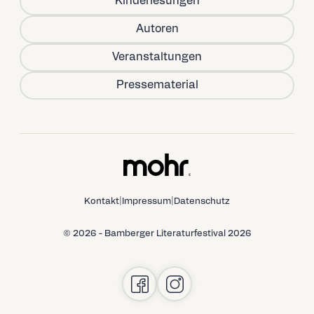
Kinderlesungen
Autoren
Veranstaltungen
Pressematerial
Kontakt
|
Impressum
|
Datenschutz
© 2026 - Bamberger Literaturfestival 2026