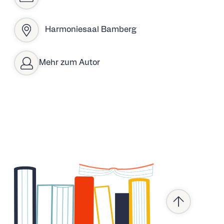
Harmoniesaal Bamberg
Mehr zum Autor