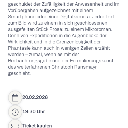
geschuldet der Zufälligkeit der Anwesenheit und im
Vorübergehen aufgezeichnet mit einem
Smartphone oder einer Digitalkamera. Jeder Text
zum Bild wird zu einem in sich geschlossenen,
ausgefeilten Stück Prosa: zu einem Mikroroman.
Denn von Expeditionen in die Augenblicke der
Wirklichkeit und in die Grenzenlosigkeit der
Phantasie kann auch in wenigen Zeilen erzählt
werden – zumal, wenn es mit der
Beobachtungsgabe und der Formulierungskunst
des welterfahrenen Christoph Ransmayr
geschieht.
20.02.2026
19:30 Uhr
Ticket kaufen