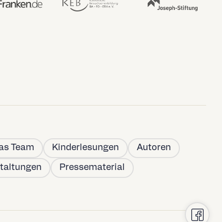
as Team
Kinderlesungen
Autoren
taltungen
Pressematerial