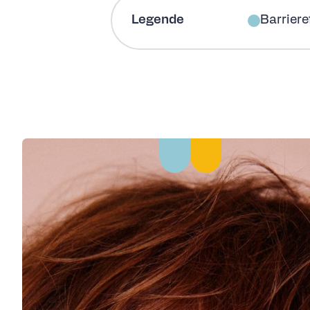
Legende
Barriere