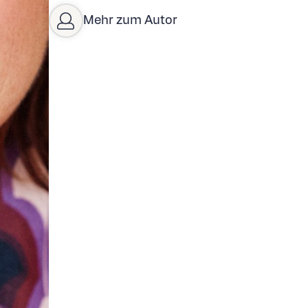
Mehr zum Autor