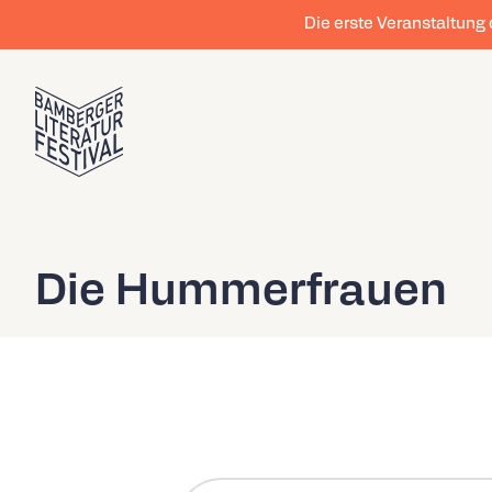
Die erste Veranstaltung
Die Hummerfrauen