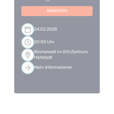
Belletristik
24.02.2026
20:00 Uhr
Bücherwelt im Ertl-Zentrum
Hallstadt
Mehr Informationen