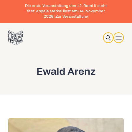
Die erste Veranstaltung des 12. BamLit steht
fest: Angela Merkel liest am 04. November
2026!
Zur Veranstaltung
Search
Ewald Arenz