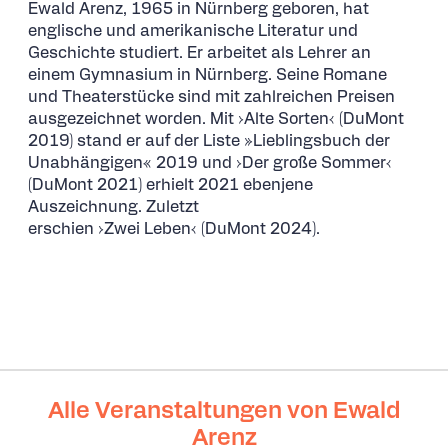
Ewald Arenz, 1965 in Nürnberg geboren, hat
englische und amerikanische Literatur und
Geschichte studiert. Er arbeitet als Lehrer an
einem Gymnasium in Nürnberg. Seine Romane
und Theaterstücke sind mit zahlreichen Preisen
ausgezeichnet worden. Mit ›Alte Sorten‹ (DuMont
2019) stand er auf der Liste »Lieblingsbuch der
Unabhängigen« 2019 und ›Der große Sommer‹
(DuMont 2021) erhielt 2021 ebenjene
Auszeichnung. Zuletzt
erschien ›Zwei Leben‹ (DuMont 2024).
Alle Veranstaltungen von Ewald
Arenz