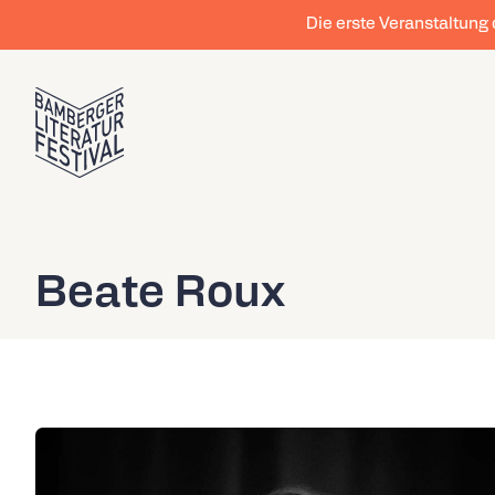
Die erste Veranstaltung
Beate Roux