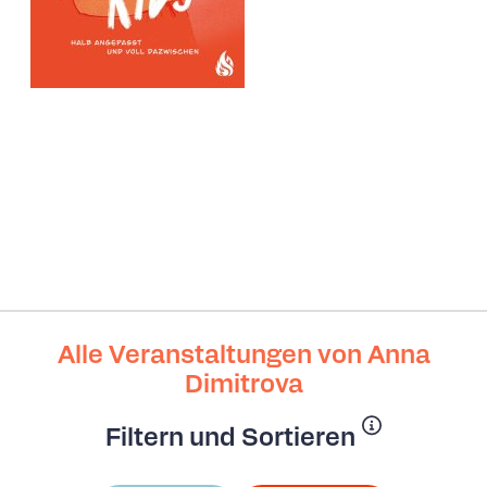
Alle Veranstaltungen von Anna
Dimitrova
Filtern und Sortieren