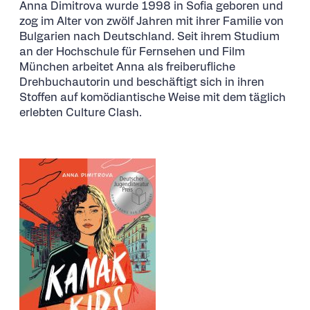
Anna
Dimitrova
wurde 1998 in Sofia geboren und
zog im Alter von zwölf Jahren mit ihrer Familie von
Bulgarien nach Deutschland. Seit ihrem Studium
an der Hochschule für Fernsehen und Film
München arbeitet Anna als freiberufliche
Drehbuchautorin und beschäftigt sich in ihren
Stoffen auf komödiantische Weise mit dem täglich
erlebten Culture Clash.