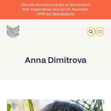
Die erste Veranstaltung des 12. BamLit steht
fest: Angela Merkel liest am 04. November
2026!
Zur Veranstaltung
Search
Anna Dimitrova