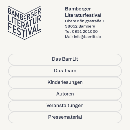
Bamberger
Literaturfestival
Obere Königsstraße 1
96052 Bamberg
Tel: 0951 201030
Mail: info@bamlit.de
Das BamLit
Das Team
Kinderlesungen
Autoren
Veranstaltungen
Pressematerial