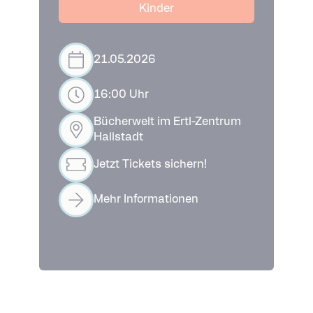
Kinder
21.05.2026
16:00 Uhr
Bücherwelt im Ertl-Zentrum
Hallstadt
Jetzt Tickets sichern!
Mehr Informationen